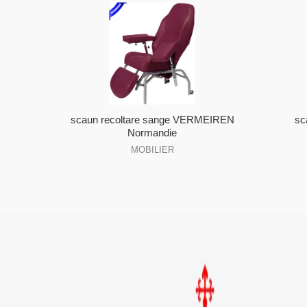
scaun recoltare sange VERMEIREN
sc
Normandie
MOBILIER