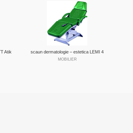
T Atik
scaun dermatologie – estetica LEMI 4
MOBILIER