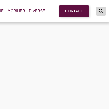
IE
MOBILIER
DIVERSE
CONTACT