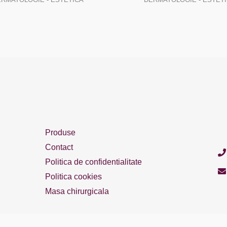
Produse
Contact
Politica de confidentialitate
Politica cookies
Masa chirurgicala