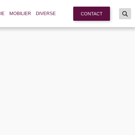
IE
MOBILIER
DIVERSE
CONTACT