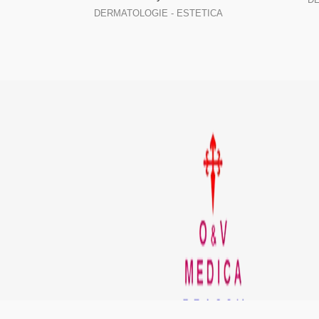
DERMATOLOGIE - ESTETICA