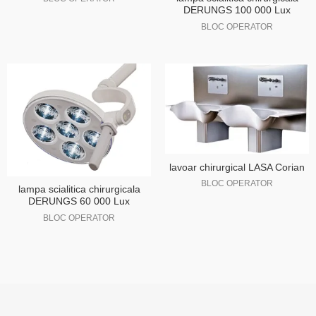
DERUNGS 100 000 Lux
BLOC OPERATOR
lavoar chirurgical LASA Corian
BLOC OPERATOR
lampa scialitica chirurgicala
DERUNGS 60 000 Lux
BLOC OPERATOR