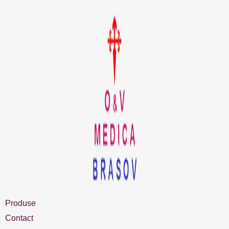
Produse
Contact