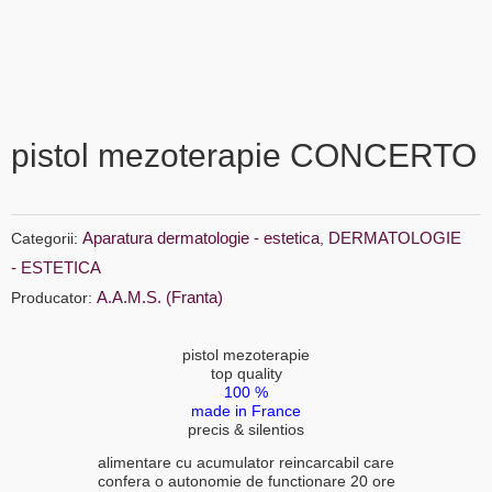
pistol mezoterapie CONCERTO
Aparatura dermatologie - estetica
DERMATOLOGIE
Categorii:
,
- ESTETICA
A.A.M.S. (Franta)
Producator:
pistol mezoterapie
top quality
100 %
made in France
precis & silentios
alimentare cu acumulator reincarcabil care
confera o autonomie de functionare 20 ore