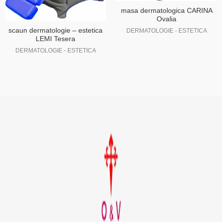
masa dermatologica CARINA
Ovalia
scaun dermatologie – estetica
DERMATOLOGIE - ESTETICA
LEMI Tesera
DERMATOLOGIE - ESTETICA