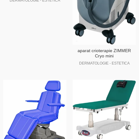
DERMATOLOGIE - ESTETICA
aparat crioterapie ZIMMER
Cryo mini
DERMATOLOGIE - ESTETICA