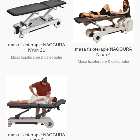
masa fizioterapie NAGGURA
masa fizioterapie NAGGURA
N’run 2L
N’run 4
Masa fizioterapie & osteopatie
Masa fizioterapie & osteopatie
masa fizioterapie NAGGURA