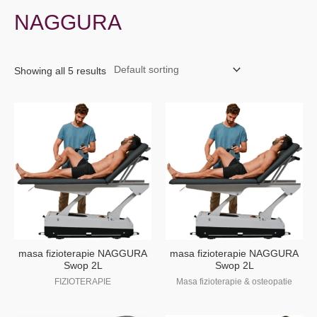
NAGGURA
Showing all 5 results
masa fizioterapie NAGGURA
masa fizioterapie NAGGURA
Swop 2L
Swop 2L
FIZIOTERAPIE
Masa fizioterapie & osteopatie